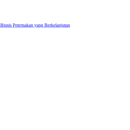
snis Peternakan yang Berkelanjutan