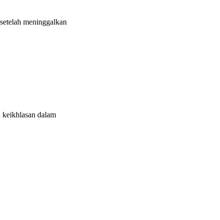
 setelah meninggalkan
 keikhlasan dalam