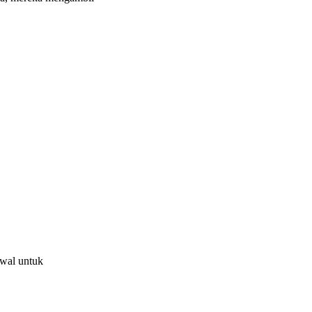
awal untuk