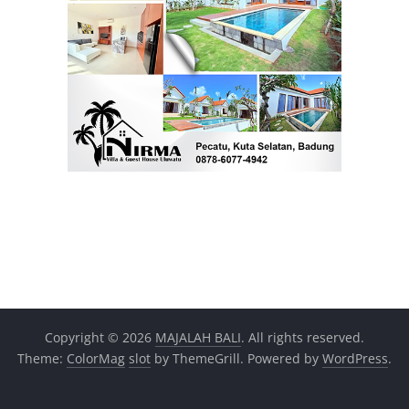
Copyright © 2026
MAJALAH BALI
. All rights reserved.
Theme:
ColorMag
slot
by ThemeGrill. Powered by
WordPress
.