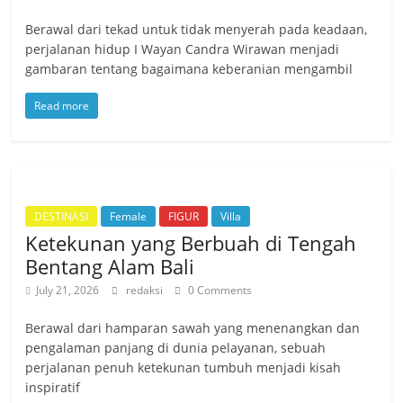
Berawal dari tekad untuk tidak menyerah pada keadaan,
perjalanan hidup I Wayan Candra Wirawan menjadi
gambaran tentang bagaimana keberanian mengambil
Read more
DESTINASI
Female
FIGUR
Villa
Ketekunan yang Berbuah di Tengah
Bentang Alam Bali
July 21, 2026
redaksi
0 Comments
Berawal dari hamparan sawah yang menenangkan dan
pengalaman panjang di dunia pelayanan, sebuah
perjalanan penuh ketekunan tumbuh menjadi kisah
inspiratif