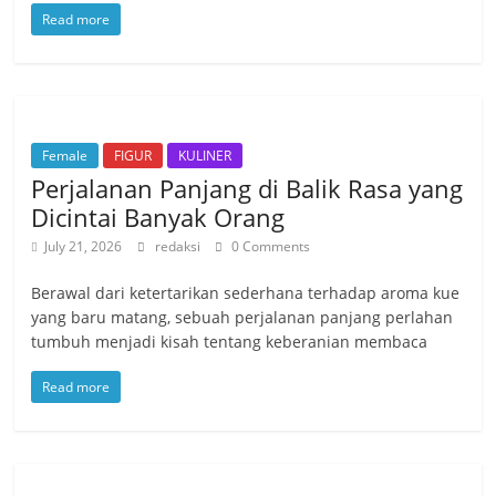
Read more
Female
FIGUR
KULINER
Perjalanan Panjang di Balik Rasa yang
Dicintai Banyak Orang
July 21, 2026
redaksi
0 Comments
Berawal dari ketertarikan sederhana terhadap aroma kue
yang baru matang, sebuah perjalanan panjang perlahan
tumbuh menjadi kisah tentang keberanian membaca
Read more