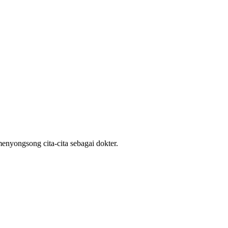
nyongsong cita-cita sebagai dokter.