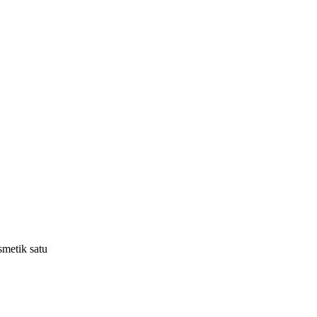
smetik satu