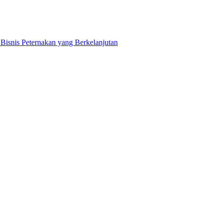
snis Peternakan yang Berkelanjutan