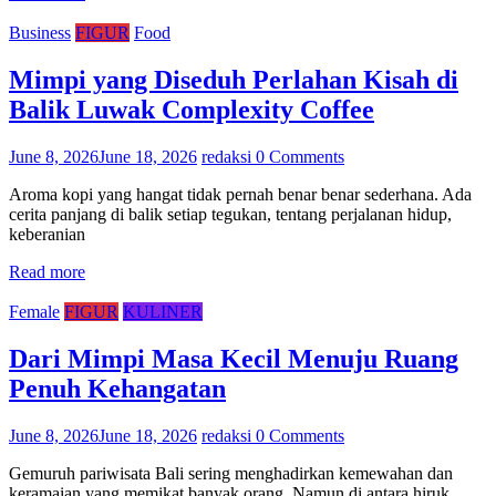
Business
FIGUR
Food
Mimpi yang Diseduh Perlahan Kisah di
Balik Luwak Complexity Coffee
June 8, 2026
June 18, 2026
redaksi
0 Comments
Aroma kopi yang hangat tidak pernah benar benar sederhana. Ada
cerita panjang di balik setiap tegukan, tentang perjalanan hidup,
keberanian
Read more
Female
FIGUR
KULINER
Dari Mimpi Masa Kecil Menuju Ruang
Penuh Kehangatan
June 8, 2026
June 18, 2026
redaksi
0 Comments
Gemuruh pariwisata Bali sering menghadirkan kemewahan dan
keramaian yang memikat banyak orang. Namun di antara hiruk