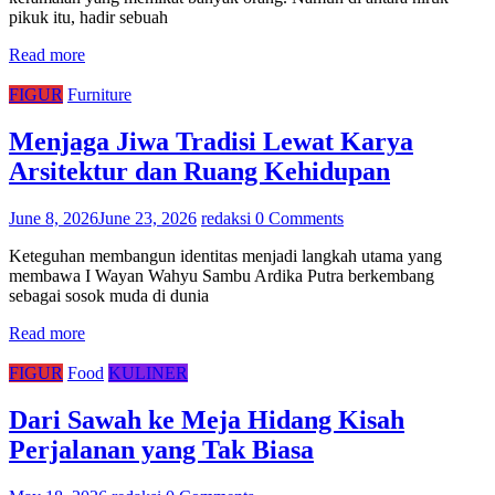
pikuk itu, hadir sebuah
Read more
FIGUR
Furniture
Menjaga Jiwa Tradisi Lewat Karya
Arsitektur dan Ruang Kehidupan
June 8, 2026
June 23, 2026
redaksi
0 Comments
Keteguhan membangun identitas menjadi langkah utama yang
membawa I Wayan Wahyu Sambu Ardika Putra berkembang
sebagai sosok muda di dunia
Read more
FIGUR
Food
KULINER
Dari Sawah ke Meja Hidang Kisah
Perjalanan yang Tak Biasa