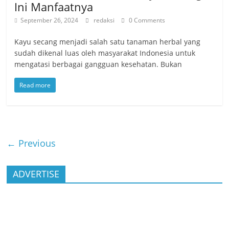
Ini Manfaatnya
September 26, 2024
redaksi
0 Comments
Kayu secang menjadi salah satu tanaman herbal yang
sudah dikenal luas oleh masyarakat Indonesia untuk
mengatasi berbagai gangguan kesehatan. Bukan
Read more
← Previous
ADVERTISE