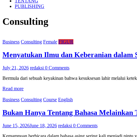
TENTANG
PUBLISHING
Consulting
Business
Consulting
Female
FIGUR
Menyatukan Ilmu dan Keberanian dalam 
July 21, 2026
redaksi
0 Comments
Bermula dari sebuah keyakinan bahwa kesuksesan lahir melalui ketek
Read more
Business
Consulting
Course
English
Bukan Hanya Tentang Bahasa Melainkan 
June 15, 2026
June 18, 2026
redaksi
0 Comments
Kemampuan berbicara dalam bahasa asing sering kali menjadi pintu 