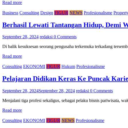
Read more
Business
Consulting
Design
FIGUR
NEWS
Profesionalisme
Propert
Berhasil Lewati Tantangan Hidup, Demi 
September 28, 2024
redaksi
0 Comments
Di balik kesuksesan seorang pengusaha terkemuka terkadang tersembun
Read more
Consulting
EKONOMI
FIGUR
Hukum
Profesionalisme
Pelajaran Didikan Keras Ke Puncak Karier
September 28, 2024
September 28, 2024
redaksi
0 Comments
Menjalani tiga profesi sekaligus, sebagai pelaku bisnis pariwisata, w
Read more
Consulting
EKONOMI
FIGUR
NEWS
Profesionalisme