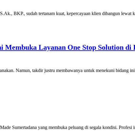
.Ak., BKP., sudah tertanam kuat, kepercayaan klien dibangun lewat k
ni Membuka Layanan One Stop Solution di 
canakan. Namun, takdir justru membawanya untuk menekuni bidang ini s
s I Made Sumertadana yang membuka peluang di segala kondisi. Profesi