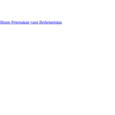
snis Peternakan yang Berkelanjutan