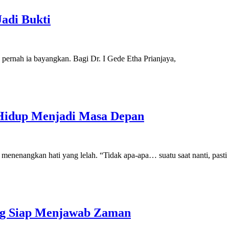
adi Bukti
 pernah ia bayangkan. Bagi Dr. I Gede Etha Prianjaya,
 Hidup Menjadi Masa Depan
menenangkan hati yang lelah. “Tidak apa-apa… suatu saat nanti, pasti
g Siap Menjawab Zaman