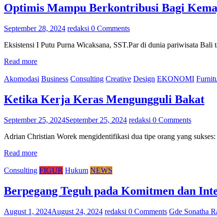
Optimis Mampu Berkontribusi Bagi Kemaj
September 28, 2024
redaksi
0 Comments
Eksistensi I Putu Purna Wicaksana, SST.Par di dunia pariwisata Bali t
Read more
Akomodasi
Business
Consulting
Creative
Design
EKONOMI
Furnit
Ketika Kerja Keras Mengungguli Bakat
September 25, 2024
September 25, 2024
redaksi
0 Comments
Adrian Christian Worek mengidentifikasi dua tipe orang yang sukses
Read more
Consulting
FIGUR
Hukum
NEWS
Berpegang Teguh pada Komitmen dan Integ
August 1, 2024
August 24, 2024
redaksi
0 Comments
Gde Sonatha R