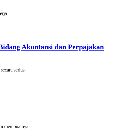
erja
Bidang Akuntansi dan Perpajakan
ecara serius.
 ini membuatnya