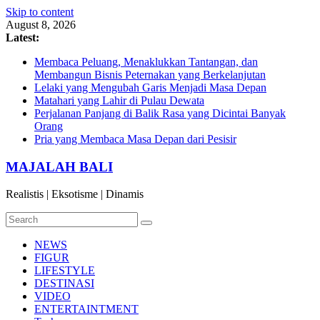
Skip to content
August 8, 2026
Latest:
Membaca Peluang, Menaklukkan Tantangan, dan
Membangun Bisnis Peternakan yang Berkelanjutan
Lelaki yang Mengubah Garis Menjadi Masa Depan
Matahari yang Lahir di Pulau Dewata
Perjalanan Panjang di Balik Rasa yang Dicintai Banyak
Orang
Pria yang Membaca Masa Depan dari Pesisir
MAJALAH BALI
Realistis | Eksotisme | Dinamis
NEWS
FIGUR
LIFESTYLE
DESTINASI
VIDEO
ENTERTAINTMENT