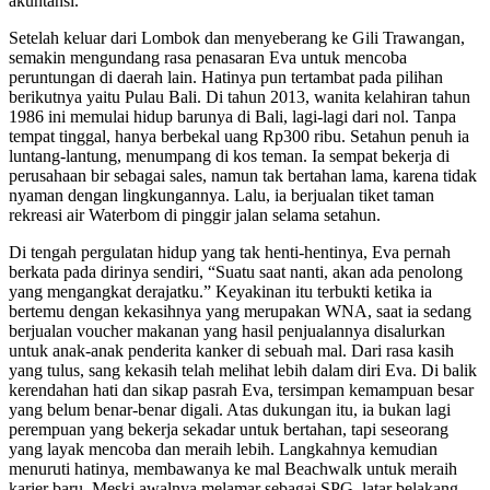
akuntansi.
Setelah keluar dari Lombok dan menyeberang ke Gili Trawangan,
semakin mengundang rasa penasaran Eva untuk mencoba
peruntungan di daerah lain. Hatinya pun tertambat pada pilihan
berikutnya yaitu Pulau Bali. Di tahun 2013, wanita kelahiran tahun
1986 ini memulai hidup barunya di Bali, lagi-lagi dari nol. Tanpa
tempat tinggal, hanya berbekal uang Rp300 ribu. Setahun penuh ia
luntang-lantung, menumpang di kos teman. Ia sempat bekerja di
perusahaan bir sebagai sales, namun tak bertahan lama, karena tidak
nyaman dengan lingkungannya. Lalu, ia berjualan tiket taman
rekreasi air Waterbom di pinggir jalan selama setahun.
Di tengah pergulatan hidup yang tak henti-hentinya, Eva pernah
berkata pada dirinya sendiri, “Suatu saat nanti, akan ada penolong
yang mengangkat derajatku.” Keyakinan itu terbukti ketika ia
bertemu dengan kekasihnya yang merupakan WNA, saat ia sedang
berjualan voucher makanan yang hasil penjualannya disalurkan
untuk anak-anak penderita kanker di sebuah mal. Dari rasa kasih
yang tulus, sang kekasih telah melihat lebih dalam diri Eva. Di balik
kerendahan hati dan sikap pasrah Eva, tersimpan kemampuan besar
yang belum benar-benar digali. Atas dukungan itu, ia bukan lagi
perempuan yang bekerja sekadar untuk bertahan, tapi seseorang
yang layak mencoba dan meraih lebih. Langkahnya kemudian
menuruti hatinya, membawanya ke mal Beachwalk untuk meraih
karier baru. Meski awalnya melamar sebagai SPG, latar belakang