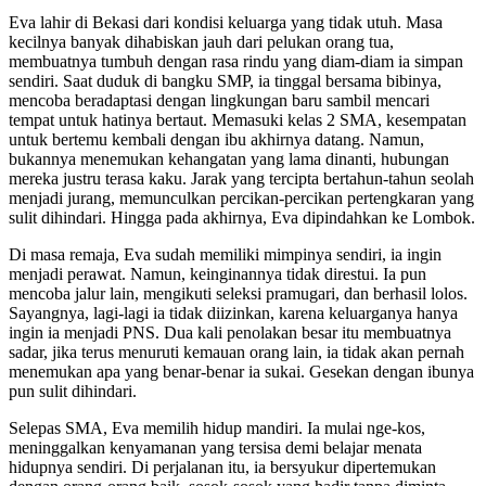
Eva lahir di Bekasi dari kondisi keluarga yang tidak utuh. Masa
kecilnya banyak dihabiskan jauh dari pelukan orang tua,
membuatnya tumbuh dengan rasa rindu yang diam-diam ia simpan
sendiri. Saat duduk di bangku SMP, ia tinggal bersama bibinya,
mencoba beradaptasi dengan lingkungan baru sambil mencari
tempat untuk hatinya bertaut. Memasuki kelas 2 SMA, kesempatan
untuk bertemu kembali dengan ibu akhirnya datang. Namun,
bukannya menemukan kehangatan yang lama dinanti, hubungan
mereka justru terasa kaku. Jarak yang tercipta bertahun-tahun seolah
menjadi jurang, memunculkan percikan-percikan pertengkaran yang
sulit dihindari. Hingga pada akhirnya, Eva dipindahkan ke Lombok.
Di masa remaja, Eva sudah memiliki mimpinya sendiri, ia ingin
menjadi perawat. Namun, keinginannya tidak direstui. Ia pun
mencoba jalur lain, mengikuti seleksi pramugari, dan berhasil lolos.
Sayangnya, lagi-lagi ia tidak diizinkan, karena keluarganya hanya
ingin ia menjadi PNS. Dua kali penolakan besar itu membuatnya
sadar, jika terus menuruti kemauan orang lain, ia tidak akan pernah
menemukan apa yang benar-benar ia sukai. Gesekan dengan ibunya
pun sulit dihindari.
Selepas SMA, Eva memilih hidup mandiri. Ia mulai nge-kos,
meninggalkan kenyamanan yang tersisa demi belajar menata
hidupnya sendiri. Di perjalanan itu, ia bersyukur dipertemukan