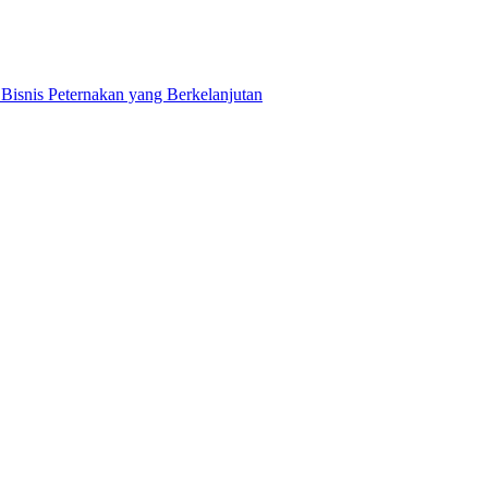
snis Peternakan yang Berkelanjutan