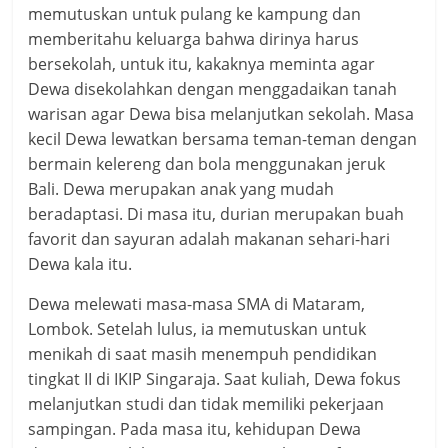
memutuskan untuk pulang ke kampung dan
memberitahu keluarga bahwa dirinya harus
bersekolah, untuk itu, kakaknya meminta agar
Dewa disekolahkan dengan menggadaikan tanah
warisan agar Dewa bisa melanjutkan sekolah. Masa
kecil Dewa lewatkan bersama teman-teman dengan
bermain kelereng dan bola menggunakan jeruk
Bali. Dewa merupakan anak yang mudah
beradaptasi. Di masa itu, durian merupakan buah
favorit dan sayuran adalah makanan sehari-hari
Dewa kala itu.
Dewa melewati masa-masa SMA di Mataram,
Lombok. Setelah lulus, ia memutuskan untuk
menikah di saat masih menempuh pendidikan
tingkat II di IKIP Singaraja. Saat kuliah, Dewa fokus
melanjutkan studi dan tidak memiliki pekerjaan
sampingan. Pada masa itu, kehidupan Dewa