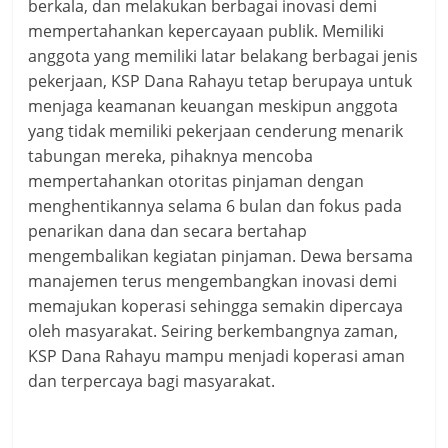
berkala, dan melakukan berbagai inovasi demi
mempertahankan kepercayaan publik. Memiliki
anggota yang memiliki latar belakang berbagai jenis
pekerjaan, KSP Dana Rahayu tetap berupaya untuk
menjaga keamanan keuangan meskipun anggota
yang tidak memiliki pekerjaan cenderung menarik
tabungan mereka, pihaknya mencoba
mempertahankan otoritas pinjaman dengan
menghentikannya selama 6 bulan dan fokus pada
penarikan dana dan secara bertahap
mengembalikan kegiatan pinjaman. Dewa bersama
manajemen terus mengembangkan inovasi demi
memajukan koperasi sehingga semakin dipercaya
oleh masyarakat. Seiring berkembangnya zaman,
KSP Dana Rahayu mampu menjadi koperasi aman
dan terpercaya bagi masyarakat.