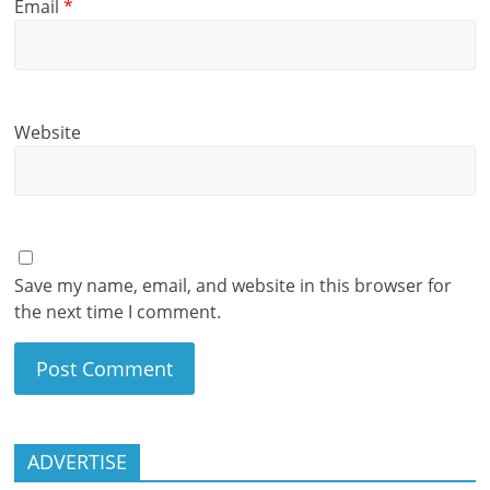
Email
*
Website
Save my name, email, and website in this browser for
the next time I comment.
ADVERTISE