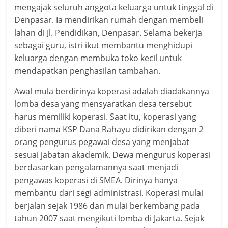
mengajak seluruh anggota keluarga untuk tinggal di
Denpasar. Ia mendirikan rumah dengan membeli
lahan di Jl. Pendidikan, Denpasar. Selama bekerja
sebagai guru, istri ikut membantu menghidupi
keluarga dengan membuka toko kecil untuk
mendapatkan penghasilan tambahan.
Awal mula berdirinya koperasi adalah diadakannya
lomba desa yang mensyaratkan desa tersebut
harus memiliki koperasi. Saat itu, koperasi yang
diberi nama KSP Dana Rahayu didirikan dengan 2
orang pengurus pegawai desa yang menjabat
sesuai jabatan akademik. Dewa mengurus koperasi
berdasarkan pengalamannya saat menjadi
pengawas koperasi di SMEA. Dirinya hanya
membantu dari segi administrasi. Koperasi mulai
berjalan sejak 1986 dan mulai berkembang pada
tahun 2007 saat mengikuti lomba di Jakarta. Sejak