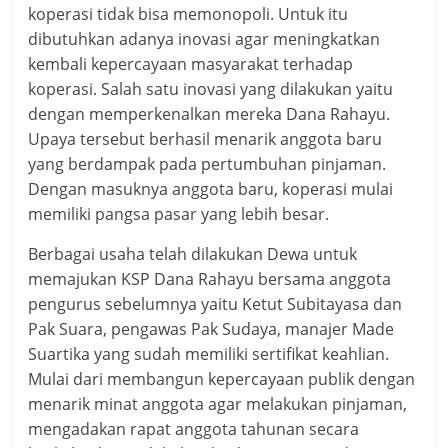
koperasi tidak bisa memonopoli. Untuk itu
dibutuhkan adanya inovasi agar meningkatkan
kembali kepercayaan masyarakat terhadap
koperasi. Salah satu inovasi yang dilakukan yaitu
dengan memperkenalkan mereka Dana Rahayu.
Upaya tersebut berhasil menarik anggota baru
yang berdampak pada pertumbuhan pinjaman.
Dengan masuknya anggota baru, koperasi mulai
memiliki pangsa pasar yang lebih besar.
Berbagai usaha telah dilakukan Dewa untuk
memajukan KSP Dana Rahayu bersama anggota
pengurus sebelumnya yaitu Ketut Subitayasa dan
Pak Suara, pengawas Pak Sudaya, manajer Made
Suartika yang sudah memiliki sertifikat keahlian.
Mulai dari membangun kepercayaan publik dengan
menarik minat anggota agar melakukan pinjaman,
mengadakan rapat anggota tahunan secara