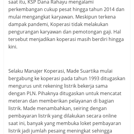
saat itu, KSP Dana Rahayu mengalami
perkembangan cukup pesat hingga tahun 2014 dan
mulai mengangkat karyawan. Meskipun terkena
dampak pandemi, Koperasi tidak melakukan
pengurangan karyawan dan pemotongan gaji. Hal
tersebut menjadikan koperasi masih berdiri hingga
kini.
Selaku Manajer Koperasi, Made Suartika mulai
bergabung ke koperasi pada tahun 1993 ditugaskan
mengurus unit rekening listrik bekerja sama
dengan PLN. Pihaknya ditugaskan untuk mencatat
meteran dan memberikan pelayanan di bagian
listrik. Made menambahkan, seiring dengan
pembayaran listrik yang dilakukan secara online
saat ini, banyak yang membuka loket pembayaran
listrik jadi jumlah pesaing meningkat sehingga