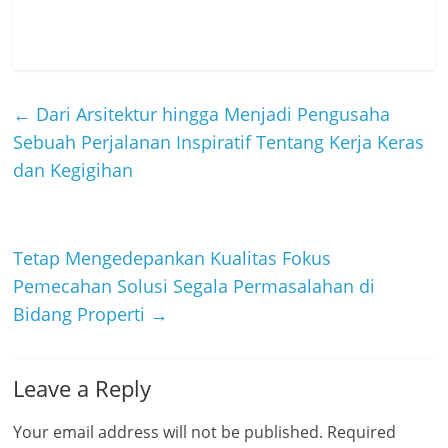
←
Dari Arsitektur hingga Menjadi Pengusaha
Sebuah Perjalanan Inspiratif Tentang Kerja Keras
dan Kegigihan
Tetap Mengedepankan Kualitas Fokus
Pemecahan Solusi Segala Permasalahan di
Bidang Properti
→
Leave a Reply
Your email address will not be published.
Required