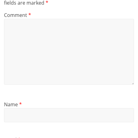
fields are marked
*
Comment
*
Name
*