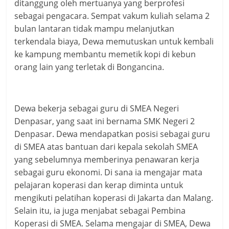
ditanggung oleh mertuanya yang berprofesi
sebagai pengacara. Sempat vakum kuliah selama 2
bulan lantaran tidak mampu melanjutkan
terkendala biaya, Dewa memutuskan untuk kembali
ke kampung membantu memetik kopi di kebun
orang lain yang terletak di Bongancina.
Dewa bekerja sebagai guru di SMEA Negeri
Denpasar, yang saat ini bernama SMK Negeri 2
Denpasar. Dewa mendapatkan posisi sebagai guru
di SMEA atas bantuan dari kepala sekolah SMEA
yang sebelumnya memberinya penawaran kerja
sebagai guru ekonomi. Di sana ia mengajar mata
pelajaran koperasi dan kerap diminta untuk
mengikuti pelatihan koperasi di Jakarta dan Malang.
Selain itu, ia juga menjabat sebagai Pembina
Koperasi di SMEA. Selama mengajar di SMEA, Dewa