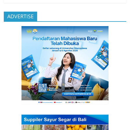
ADVERTISE