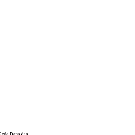
(Gede Dana dan