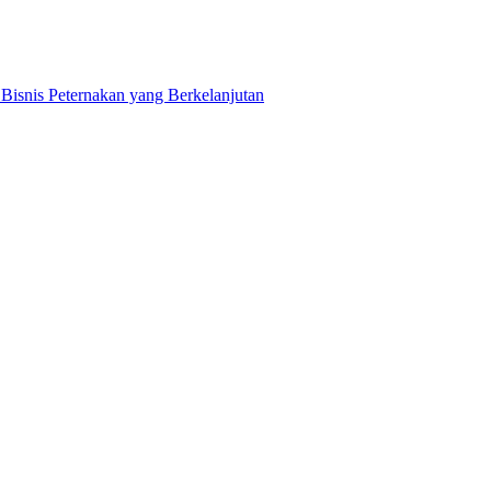
snis Peternakan yang Berkelanjutan