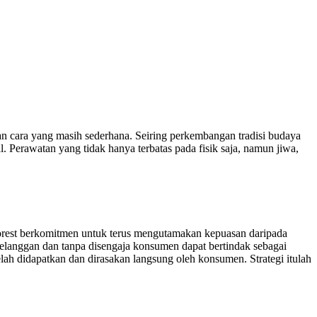
 cara yang masih sederhana. Seiring perkembangan tradisi budaya
 Perawatan yang tidak hanya terbatas pada fisik saja, namun jiwa,
Forest berkomitmen untuk terus mengutamakan kepuasan daripada
elanggan dan tanpa disengaja konsumen dapat bertindak sebagai
lah didapatkan dan dirasakan langsung oleh konsumen. Strategi itulah