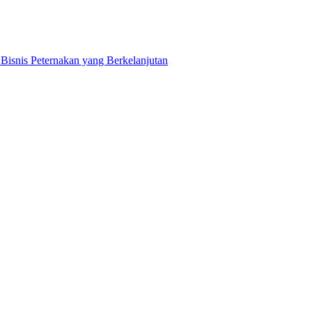
snis Peternakan yang Berkelanjutan