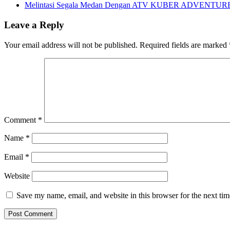
Melintasi Segala Medan Dengan ATV KUBER ADVENTU
Leave a Reply
Your email address will not be published.
Required fields are marked
Comment
*
Name
*
Email
*
Website
Save my name, email, and website in this browser for the next ti