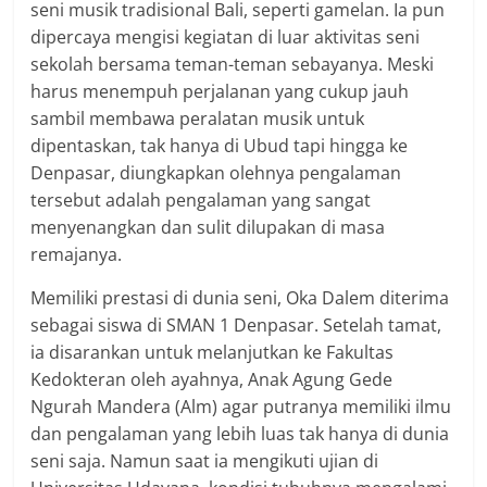
seni musik tradisional Bali, seperti gamelan. Ia pun
dipercaya mengisi kegiatan di luar aktivitas seni
sekolah bersama teman-teman sebayanya. Meski
harus menempuh perjalanan yang cukup jauh
sambil membawa peralatan musik untuk
dipentaskan, tak hanya di Ubud tapi hingga ke
Denpasar, diungkapkan olehnya pengalaman
tersebut adalah pengalaman yang sangat
menyenangkan dan sulit dilupakan di masa
remajanya.
Memiliki prestasi di dunia seni, Oka Dalem diterima
sebagai siswa di SMAN 1 Denpasar. Setelah tamat,
ia disarankan untuk melanjutkan ke Fakultas
Kedokteran oleh ayahnya, Anak Agung Gede
Ngurah Mandera (Alm) agar putranya memiliki ilmu
dan pengalaman yang lebih luas tak hanya di dunia
seni saja. Namun saat ia mengikuti ujian di