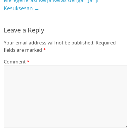
Meregenerasi Kerja Keras dengan Janji
Kesuksesan
→
Leave a Reply
Your email address will not be published.
Required
fields are marked
*
Comment
*