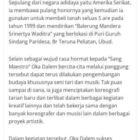
Sepulang dari negara adidaya yaitu Amerika Serikat,
ia membawa pulang honornya yang kemudian ia
gunakan untuk membeli tanah seluas 5 are pada
tahun 1999 dan mendirikan “Balerung Mandera
Srinertya Waditra” yang berlokasi di Puri Guruh
Sindang Paridesa, Br Teruna Peliatan, Ubud.
Selain sebagai wujud rasa hormat kepada “Sang
Maestro” Oka Dalem bercita-cita melalui panggung
tersebut dapat terus dilakukan pengembangan
budaya khususnya seni tari dan musik. Tak puas
sampai di sana, ia juga menciptakan koreografi
tarian baru dan terlibat dalam berbagai kegiatan
kreatif lainnya dan telah bekerja sama dengan
banyak koreografer dan musisi lain dalam berbagai
proyek artistik.
Dalam kegiatan tersebut, Oka Dalem sukses