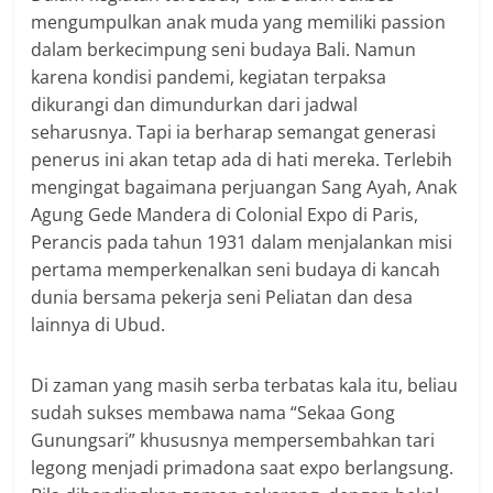
mengumpulkan anak muda yang memiliki passion
dalam berkecimpung seni budaya Bali. Namun
karena kondisi pandemi, kegiatan terpaksa
dikurangi dan dimundurkan dari jadwal
seharusnya. Tapi ia berharap semangat generasi
penerus ini akan tetap ada di hati mereka. Terlebih
mengingat bagaimana perjuangan Sang Ayah, Anak
Agung Gede Mandera di Colonial Expo di Paris,
Perancis pada tahun 1931 dalam menjalankan misi
pertama memperkenalkan seni budaya di kancah
dunia bersama pekerja seni Peliatan dan desa
lainnya di Ubud.
Di zaman yang masih serba terbatas kala itu, beliau
sudah sukses membawa nama “Sekaa Gong
Gunungsari” khususnya mempersembahkan tari
legong menjadi primadona saat expo berlangsung.