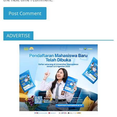
ADVERTISE