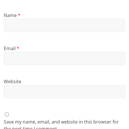
Name
*
Email
*
Website
Save my name, email, and website in this browser for
the next time I comment.