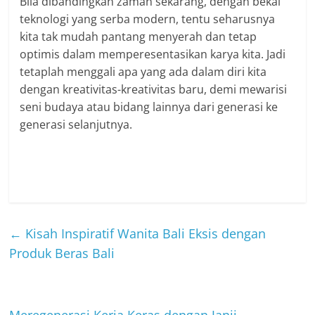
Bila dibandingkan zaman sekarang, dengan bekal
teknologi yang serba modern, tentu seharusnya
kita tak mudah pantang menyerah dan tetap
optimis dalam memperesentasikan karya kita. Jadi
tetaplah menggali apa yang ada dalam diri kita
dengan kreativitas-kreativitas baru, demi mewarisi
seni budaya atau bidang lainnya dari generasi ke
generasi selanjutnya.
←
Kisah Inspiratif Wanita Bali Eksis dengan
Produk Beras Bali