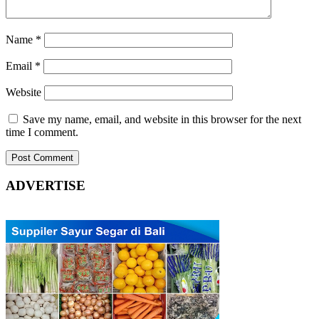
Name
*
Email
*
Website
Save my name, email, and website in this browser for the next
time I comment.
ADVERTISE