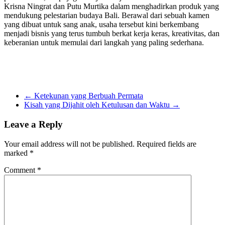
Krisna Ningrat dan Putu Murtika dalam menghadirkan produk yang
mendukung pelestarian budaya Bali. Berawal dari sebuah kamen
yang dibuat untuk sang anak, usaha tersebut kini berkembang
menjadi bisnis yang terus tumbuh berkat kerja keras, kreativitas, dan
keberanian untuk memulai dari langkah yang paling sederhana.
←
Ketekunan yang Berbuah Permata
Kisah yang Dijahit oleh Ketulusan dan Waktu
→
Leave a Reply
Your email address will not be published.
Required fields are
marked
*
Comment
*