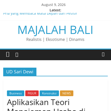
Skip
August 9, 2026
to
Latest:
Pria yang Membaca Masa Depan dari Pesisir
content
MAJALAH BALI
Membaca Peluang, Menaklukkan Tantangan, dan Membangun
Bisnis Peternakan yang Berkelanjutan
Lelaki yang Mengubah Garis Menjadi Masa Depan
Realistis | Eksotisme | Dinamis
Matahari yang Lahir di Pulau Dewata
Perjalanan Panjang di Balik Rasa yang Dicintai Banyak Orang
UD Sari Dewi
Business
FIGUR
Konstruksi
NEWS
Aplikasikan Teori