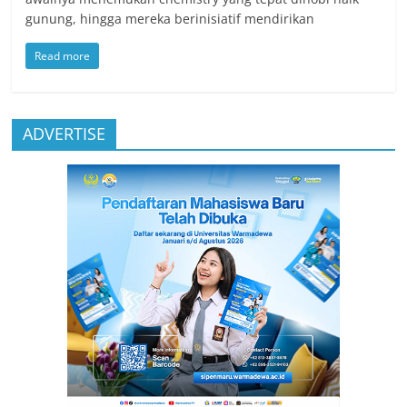
gunung, hingga mereka berinisiatif mendirikan
Read more
ADVERTISE