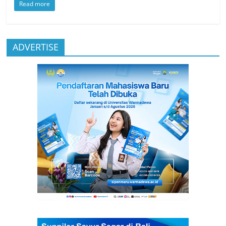
Read more
ADVERTISE