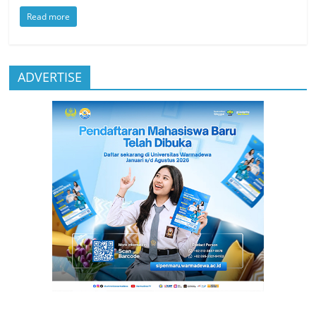
Read more
ADVERTISE