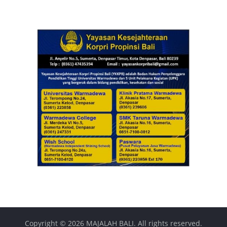
Copyright © 2026
MAJALAH BALI
. All rights reserved.