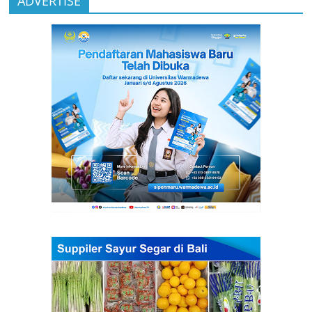
ADVERTISE