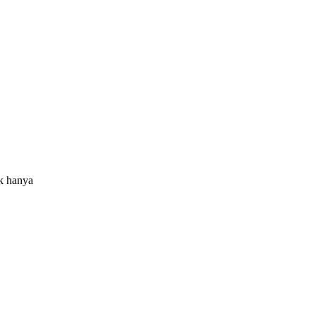
k hanya