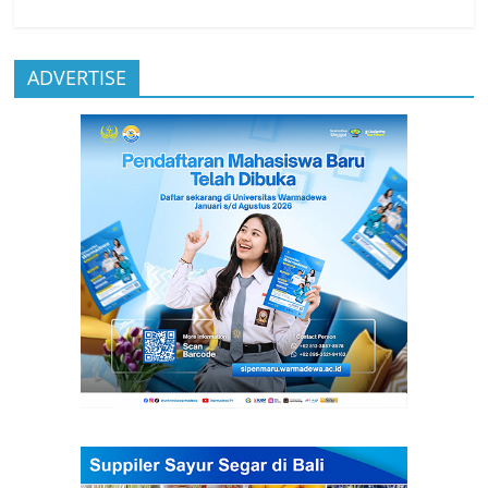
ADVERTISE