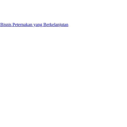
snis Peternakan yang Berkelanjutan