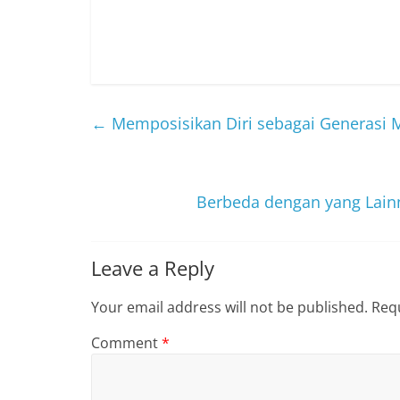
←
Memposisikan Diri sebagai Generasi 
Berbeda dengan yang Lain
Leave a Reply
Your email address will not be published.
Requ
Comment
*