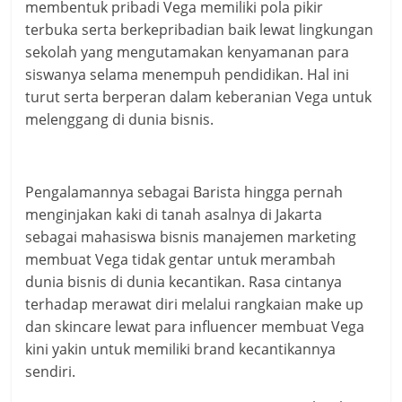
membentuk pribadi Vega memiliki pola pikir
terbuka serta berkepribadian baik lewat lingkungan
sekolah yang mengutamakan kenyamanan para
siswanya selama menempuh pendidikan. Hal ini
turut serta berperan dalam keberanian Vega untuk
melenggang di dunia bisnis.
Pengalamannya sebagai Barista hingga pernah
menginjakan kaki di tanah asalnya di Jakarta
sebagai mahasiswa bisnis manajemen marketing
membuat Vega tidak gentar untuk merambah
dunia bisnis di dunia kecantikan. Rasa cintanya
terhadap merawat diri melalui rangkaian make up
dan skincare lewat para influencer membuat Vega
kini yakin untuk memiliki brand kecantikannya
sendiri.