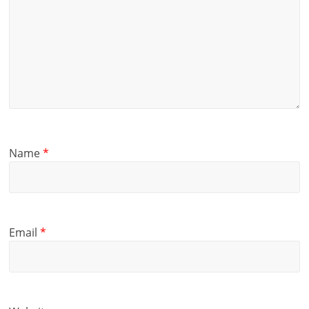
Name
*
Email
*