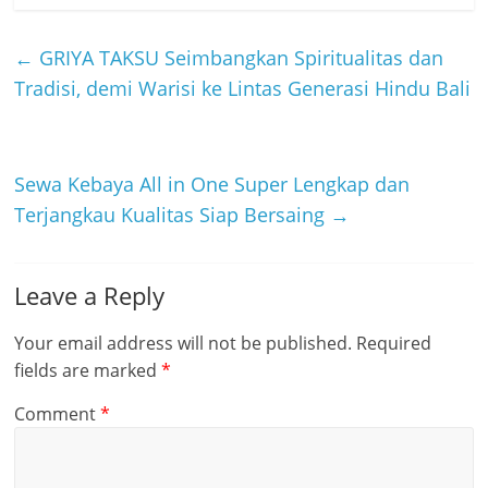
←
GRIYA TAKSU Seimbangkan Spiritualitas dan
Tradisi, demi Warisi ke Lintas Generasi Hindu Bali
Sewa Kebaya All in One Super Lengkap dan
Terjangkau Kualitas Siap Bersaing
→
Leave a Reply
Your email address will not be published.
Required
fields are marked
*
Comment
*