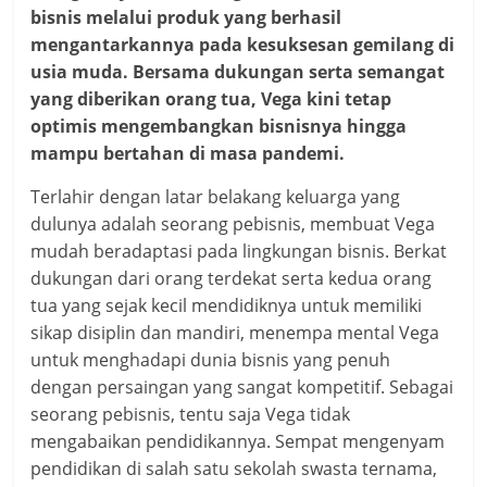
bisnis melalui produk yang berhasil
mengantarkannya pada kesuksesan gemilang di
usia muda. Bersama dukungan serta semangat
yang diberikan orang tua, Vega kini tetap
optimis mengembangkan bisnisnya hingga
mampu bertahan di masa pandemi.
Terlahir dengan latar belakang keluarga yang
dulunya adalah seorang pebisnis, membuat Vega
mudah beradaptasi pada lingkungan bisnis. Berkat
dukungan dari orang terdekat serta kedua orang
tua yang sejak kecil mendidiknya untuk memiliki
sikap disiplin dan mandiri, menempa mental Vega
untuk menghadapi dunia bisnis yang penuh
dengan persaingan yang sangat kompetitif. Sebagai
seorang pebisnis, tentu saja Vega tidak
mengabaikan pendidikannya. Sempat mengenyam
pendidikan di salah satu sekolah swasta ternama,