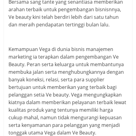
Bersama sang tante yang senantiasa memberikan
arahan terbaik untuk pengembangan bisnisnnya,
Ve beauty kini telah berdiri lebih dari satu tahun
dan meraih pendapatan tertinggi bulan lalu.
Kemampuan Vega di dunia bisnis manajemen
marketing ia terapkan dalam pengembangan Ve
Beauty. Peran serta keluarga untuk membantunya
membuka jalan serta menghubungkannya dengan
banyak koneksi, relasi, serta para supplier
bertujuan untuk memberikan yang terbaik bagi
pelanggan setia Ve beauty. Vega mengungkapkan
kiatnya dalam memberikan pelayanan terbaik lewat
kualitas produk yang tentunya memiliki harga
cukup mahal, namun tidak mengurangi kepuasan
serta kenyamanan para pelanggan yang menjadi
tonggak utama Vega dalam Ve Beauty.