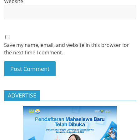
Website
Save my name, email, and website in this browser for
the next time I comment.
ADVERTISE