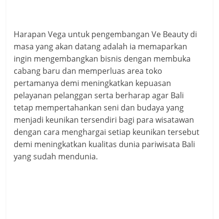
Harapan Vega untuk pengembangan Ve Beauty di
masa yang akan datang adalah ia memaparkan
ingin mengembangkan bisnis dengan membuka
cabang baru dan memperluas area toko
pertamanya demi meningkatkan kepuasan
pelayanan pelanggan serta berharap agar Bali
tetap mempertahankan seni dan budaya yang
menjadi keunikan tersendiri bagi para wisatawan
dengan cara menghargai setiap keunikan tersebut
demi meningkatkan kualitas dunia pariwisata Bali
yang sudah mendunia.