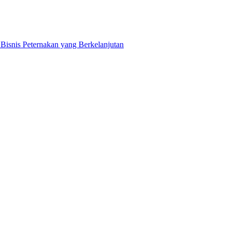
snis Peternakan yang Berkelanjutan