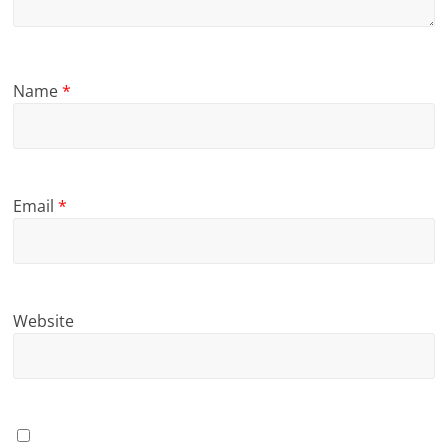
Name
*
Email
*
Website