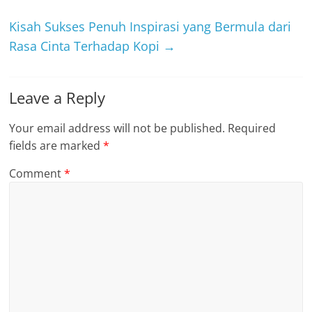
Kisah Sukses Penuh Inspirasi yang Bermula dari
Rasa Cinta Terhadap Kopi
→
Leave a Reply
Your email address will not be published.
Required
fields are marked
*
Comment
*