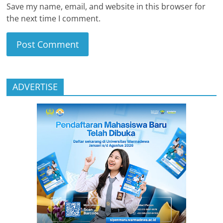
Save my name, email, and website in this browser for
the next time I comment.
ADVERTISE