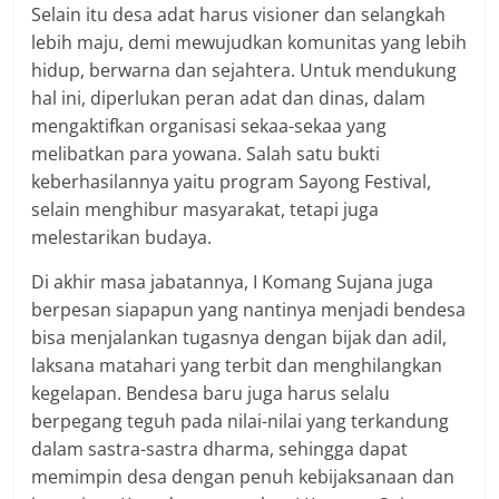
Selain itu desa adat harus visioner dan selangkah
lebih maju, demi mewujudkan komunitas yang lebih
hidup, berwarna dan sejahtera. Untuk mendukung
hal ini, diperlukan peran adat dan dinas, dalam
mengaktifkan organisasi sekaa-sekaa yang
melibatkan para yowana. Salah satu bukti
keberhasilannya yaitu program Sayong Festival,
selain menghibur masyarakat, tetapi juga
melestarikan budaya.
Di akhir masa jabatannya, I Komang Sujana juga
berpesan siapapun yang nantinya menjadi bendesa
bisa menjalankan tugasnya dengan bijak dan adil,
laksana matahari yang terbit dan menghilangkan
kegelapan. Bendesa baru juga harus selalu
berpegang teguh pada nilai-nilai yang terkandung
dalam sastra-sastra dharma, sehingga dapat
memimpin desa dengan penuh kebijaksanaan dan