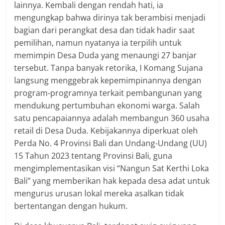
lainnya. Kembali dengan rendah hati, ia
mengungkap bahwa dirinya tak berambisi menjadi
bagian dari perangkat desa dan tidak hadir saat
pemilihan, namun nyatanya ia terpilih untuk
memimpin Desa Duda yang menaungi 27 banjar
tersebut. Tanpa banyak retorika, I Komang Sujana
langsung menggebrak kepemimpinannya dengan
program-programnya terkait pembangunan yang
mendukung pertumbuhan ekonomi warga. Salah
satu pencapaiannya adalah membangun 360 usaha
retail di Desa Duda. Kebijakannya diperkuat oleh
Perda No. 4 Provinsi Bali dan Undang-Undang (UU)
15 Tahun 2023 tentang Provinsi Bali, guna
mengimplementasikan visi “Nangun Sat Kerthi Loka
Bali” yang memberikan hak kepada desa adat untuk
mengurus urusan lokal mereka asalkan tidak
bertentangan dengan hukum.