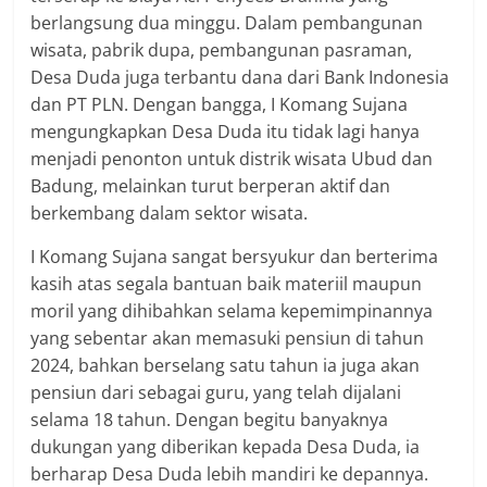
berlangsung dua minggu. Dalam pembangunan
wisata, pabrik dupa, pembangunan pasraman,
Desa Duda juga terbantu dana dari Bank Indonesia
dan PT PLN. Dengan bangga, I Komang Sujana
mengungkapkan Desa Duda itu tidak lagi hanya
menjadi penonton untuk distrik wisata Ubud dan
Badung, melainkan turut berperan aktif dan
berkembang dalam sektor wisata.
I Komang Sujana sangat bersyukur dan berterima
kasih atas segala bantuan baik materiil maupun
moril yang dihibahkan selama kepemimpinannya
yang sebentar akan memasuki pensiun di tahun
2024, bahkan berselang satu tahun ia juga akan
pensiun dari sebagai guru, yang telah dijalani
selama 18 tahun. Dengan begitu banyaknya
dukungan yang diberikan kepada Desa Duda, ia
berharap Desa Duda lebih mandiri ke depannya.