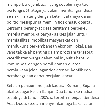
memperbaiki jembatan yang sebelumnya tak
berfungsi. Strateginya dalam membangun desa
semakin matang dengan keterlibatannya dalam
politik, meskipun ia memilih tidak masuk partai.
Bersama perangkat desa terutama perbekel,
mereka membuka banyak askses jalan untuk
memfasilitasi mobilitas masyarakat dan
mendukung perkembangan ekonomi lokal. Dan
yang tak kalah penting dalam program tersebut,
keterlibatan warga dalam hal ini, yaitu bentuk
komunikasi dengan pemilik tanah di area
pembukaan jalan, agar tidak terjadi konflik dan
pembangunan dapat berjalan lancar.
Setelah pensiun menjadi kadus, I Komang Sujana
aktif sebagai Kelian Banjar. Dua tahun kemudian
tepatnya di tahun 2009, ia terpilih menjadi Bendesa
Adat Duda, setelah menyisihkan tiga bakal calon