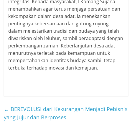
integritas. Kepada masyarakat, I Komang Sujana
menambahkan agar terus menjaga persatuan dan
kekompakan dalam desa adat. Ia menekankan
pentingnya kebersamaan dan gotong royong
dalam melestarikan tradisi dan budaya yang telah
diwariskan oleh leluhur, sambil beradaptasi dengan
perkembangan zaman. Keberlanjutan desa adat
menurutnya terletak pada kemampuan untuk
mempertahankan identitas budaya sambil tetap
terbuka terhadap inovasi dan kemajuan.
←
BEREVOLUSI dari Kekurangan Menjadi Pebisnis
yang Jujur dan Berproses