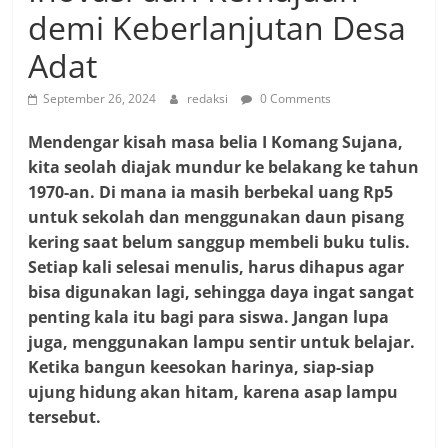
demi Keberlanjutan Desa
Adat
September 26, 2024
redaksi
0 Comments
Mendengar kisah masa belia I Komang Sujana,
kita seolah diajak mundur ke belakang ke tahun
1970-an. Di mana ia masih berbekal uang Rp5
untuk sekolah dan menggunakan daun pisang
kering saat belum sanggup membeli buku tulis.
Setiap kali selesai menulis, harus dihapus agar
bisa digunakan lagi, sehingga daya ingat sangat
penting kala itu bagi para siswa. Jangan lupa
juga, menggunakan lampu sentir untuk belajar.
Ketika bangun keesokan harinya, siap-siap
ujung hidung akan hitam, karena asap lampu
tersebut.