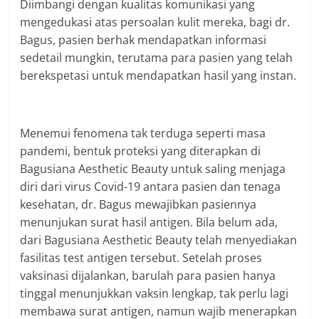
Diimbangi dengan kualitas komunikasi yang
mengedukasi atas persoalan kulit mereka, bagi dr.
Bagus, pasien berhak mendapatkan informasi
sedetail mungkin, terutama para pasien yang telah
berekspetasi untuk mendapatkan hasil yang instan.
Menemui fenomena tak terduga seperti masa
pandemi, bentuk proteksi yang diterapkan di
Bagusiana Aesthetic Beauty untuk saling menjaga
diri dari virus Covid-19 antara pasien dan tenaga
kesehatan, dr. Bagus mewajibkan pasiennya
menunjukan surat hasil antigen. Bila belum ada,
dari Bagusiana Aesthetic Beauty telah menyediakan
fasilitas test antigen tersebut. Setelah proses
vaksinasi dijalankan, barulah para pasien hanya
tinggal menunjukkan vaksin lengkap, tak perlu lagi
membawa surat antigen, namun wajib menerapkan