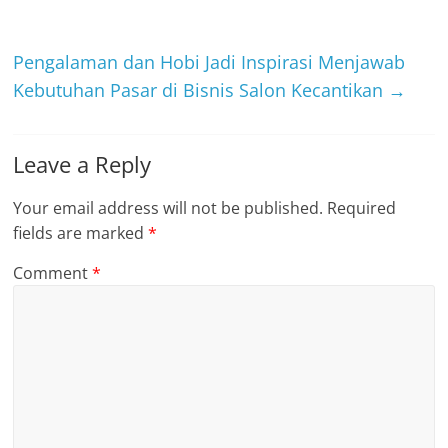
Pengalaman dan Hobi Jadi Inspirasi Menjawab
Kebutuhan Pasar di Bisnis Salon Kecantikan
→
Leave a Reply
Your email address will not be published.
Required
fields are marked
*
Comment
*