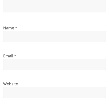
Name
*
Email
*
Website