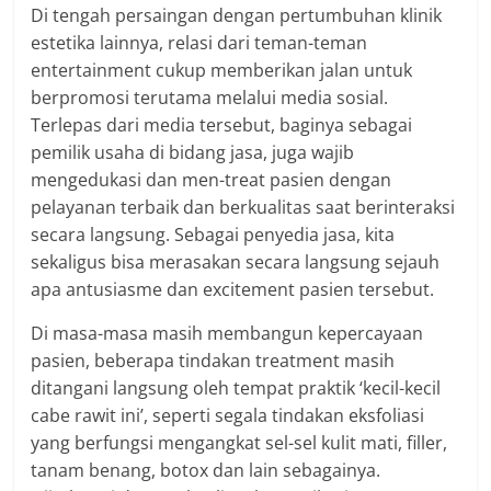
Di tengah persaingan dengan pertumbuhan klinik
estetika lainnya, relasi dari teman-teman
entertainment cukup memberikan jalan untuk
berpromosi terutama melalui media sosial.
Terlepas dari media tersebut, baginya sebagai
pemilik usaha di bidang jasa, juga wajib
mengedukasi dan men-treat pasien dengan
pelayanan terbaik dan berkualitas saat berinteraksi
secara langsung. Sebagai penyedia jasa, kita
sekaligus bisa merasakan secara langsung sejauh
apa antusiasme dan excitement pasien tersebut.
Di masa-masa masih membangun kepercayaan
pasien, beberapa tindakan treatment masih
ditangani langsung oleh tempat praktik ‘kecil-kecil
cabe rawit ini’, seperti segala tindakan eksfoliasi
yang berfungsi mengangkat sel-sel kulit mati, filler,
tanam benang, botox dan lain sebagainya.