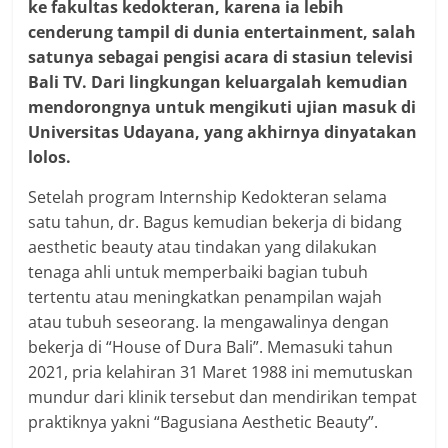
ke fakultas kedokteran, karena ia lebih
cenderung tampil di dunia entertainment, salah
satunya sebagai pengisi acara di stasiun televisi
Bali TV. Dari lingkungan keluargalah kemudian
mendorongnya untuk mengikuti ujian masuk di
Universitas Udayana, yang akhirnya dinyatakan
lolos.
Setelah program Internship Kedokteran selama
satu tahun, dr. Bagus kemudian bekerja di bidang
aesthetic beauty atau tindakan yang dilakukan
tenaga ahli untuk memperbaiki bagian tubuh
tertentu atau meningkatkan penampilan wajah
atau tubuh seseorang. Ia mengawalinya dengan
bekerja di “House of Dura Bali”. Memasuki tahun
2021, pria kelahiran 31 Maret 1988 ini memutuskan
mundur dari klinik tersebut dan mendirikan tempat
praktiknya yakni “Bagusiana Aesthetic Beauty”.