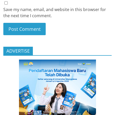
Save my name, email, and website in this browser for
the next time I comment.
ADVERTISE