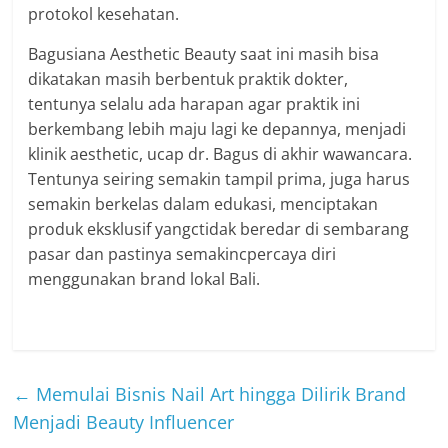
protokol kesehatan.
Bagusiana Aesthetic Beauty saat ini masih bisa
dikatakan masih berbentuk praktik dokter,
tentunya selalu ada harapan agar praktik ini
berkembang lebih maju lagi ke depannya, menjadi
klinik aesthetic, ucap dr. Bagus di akhir wawancara.
Tentunya seiring semakin tampil prima, juga harus
semakin berkelas dalam edukasi, menciptakan
produk eksklusif yangctidak beredar di sembarang
pasar dan pastinya semakincpercaya diri
menggunakan brand lokal Bali.
←
Memulai Bisnis Nail Art hingga Dilirik Brand
Menjadi Beauty Influencer