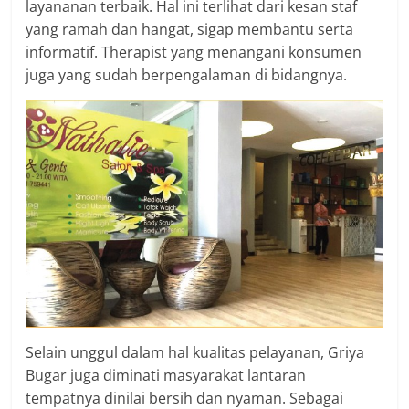
layananan terbaik. Hal ini terlihat dari kesan staf
yang ramah dan hangat, sigap membantu serta
informatif. Therapist yang menangani konsumen
juga yang sudah berpengalaman di bidangnya.
Selain unggul dalam hal kualitas pelayanan, Griya
Bugar juga diminati masyarakat lantaran
tempatnya dinilai bersih dan nyaman. Sebagai