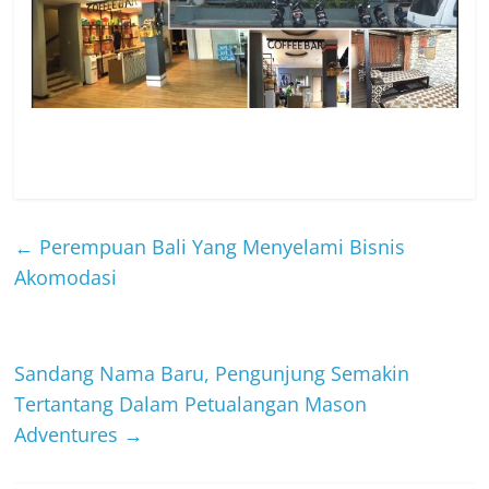
←
Perempuan Bali Yang Menyelami Bisnis
Akomodasi
Sandang Nama Baru, Pengunjung Semakin
Tertantang Dalam Petualangan Mason
Adventures
→