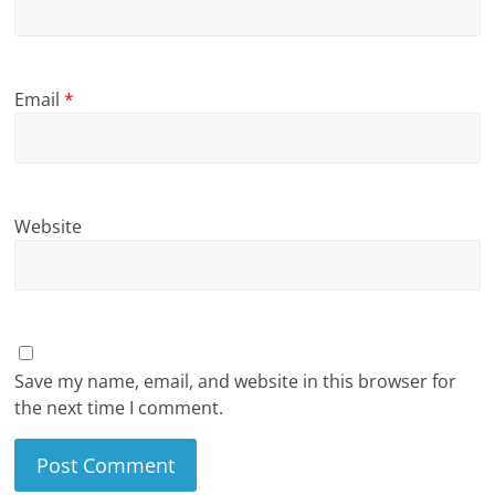
Email
*
Website
Save my name, email, and website in this browser for
the next time I comment.