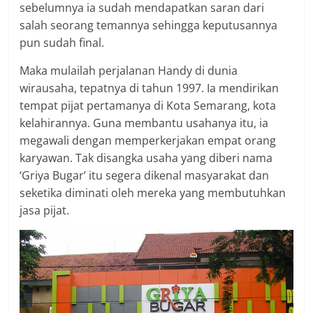
sebelumnya ia sudah mendapatkan saran dari
salah seorang temannya sehingga keputusannya
pun sudah final.
Maka mulailah perjalanan Handy di dunia
wirausaha, tepatnya di tahun 1997. Ia mendirikan
tempat pijat pertamanya di Kota Semarang, kota
kelahirannya. Guna membantu usahanya itu, ia
megawali dengan memperkerjakan empat orang
karyawan. Tak disangka usaha yang diberi nama
‘Griya Bugar’ itu segera dikenal masyarakat dan
seketika diminati oleh mereka yang membutuhkan
jasa pijat.