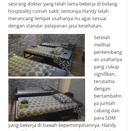
seorang dokter yang telah lama bekerja di bidang
hospitality rumah sakit, tentunya Handy telah
merancang tempat usahanya itu agar sesuai
dengan standar pelayanan jasa kesehatan.
Setelah
melihat
perkembang
an usahanya
yang cukup
signifikan,
terutama
dengan
bertambahn
ya jumlah
cabang dan
para SDM
yang bekerja di bawah kepemimpinannya. Handy