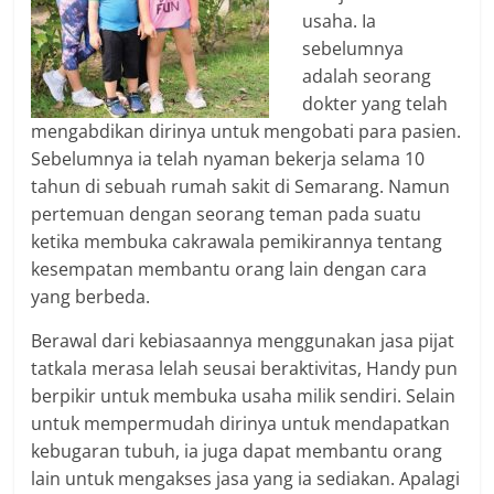
usaha. Ia
sebelumnya
adalah seorang
dokter yang telah
mengabdikan dirinya untuk mengobati para pasien.
Sebelumnya ia telah nyaman bekerja selama 10
tahun di sebuah rumah sakit di Semarang. Namun
pertemuan dengan seorang teman pada suatu
ketika membuka cakrawala pemikirannya tentang
kesempatan membantu orang lain dengan cara
yang berbeda.
Berawal dari kebiasaannya menggunakan jasa pijat
tatkala merasa lelah seusai beraktivitas, Handy pun
berpikir untuk membuka usaha milik sendiri. Selain
untuk mempermudah dirinya untuk mendapatkan
kebugaran tubuh, ia juga dapat membantu orang
lain untuk mengakses jasa yang ia sediakan. Apalagi