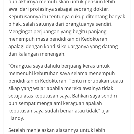
pun akhirnya memutuskan untuk pensiun lebih
awal dari profesinya sebagai seorang dokter.
Keputusannya itu tentunya cukup ditentang banyak
pihak, salah satunya dari orangtuanya sendiri.
Mengingat perjuangan yang begitu panjang
menempuh masa pendidikan di Kedokteran,
apalagi dengan kondisi keluarganya yang datang
dari kalangan menengah.
“Orangtua saya dahulu berjuang keras untuk
memenuhi kebutuhan saya selama menempuh
pendidikan di Kedokteran. Tentu merupakan suatu
sikap yang wajar apabila mereka awalnya tidak
setuju atas keputusan saya. Bahkan saya sendiri
pun sempat mengalami keraguan apakah
keputusan saya sudah benar atau tidak,” ujar
Handy.
Setelah menjelaskan alasannya untuk lebih