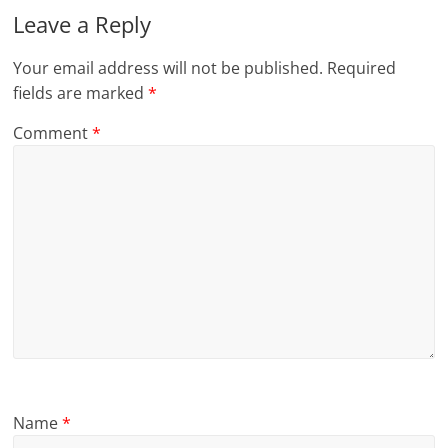
Leave a Reply
Your email address will not be published.
Required
fields are marked
*
Comment
*
Name
*