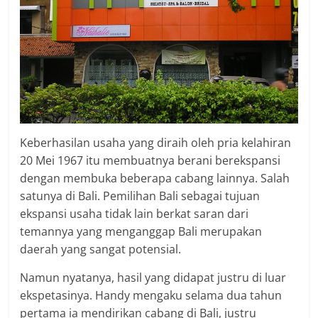
Keberhasilan usaha yang diraih oleh pria kelahiran
20 Mei 1967 itu membuatnya berani berekspansi
dengan membuka beberapa cabang lainnya. Salah
satunya di Bali. Pemilihan Bali sebagai tujuan
ekspansi usaha tidak lain berkat saran dari
temannya yang menganggap Bali merupakan
daerah yang sangat potensial.
Namun nyatanya, hasil yang didapat justru di luar
ekspetasinya. Handy mengaku selama dua tahun
pertama ia mendirikan cabang di Bali, justru