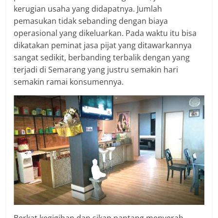
kerugian usaha yang didapatnya. Jumlah
pemasukan tidak sebanding dengan biaya
operasional yang dikeluarkan. Pada waktu itu bisa
dikatakan peminat jasa pijat yang ditawarkannya
sangat sedikit, berbanding terbalik dengan yang
terjadi di Semarang yang justru semakin hari
semakin ramai konsumennya.
Berkat kegigihan dan sikap pantang menyerah,