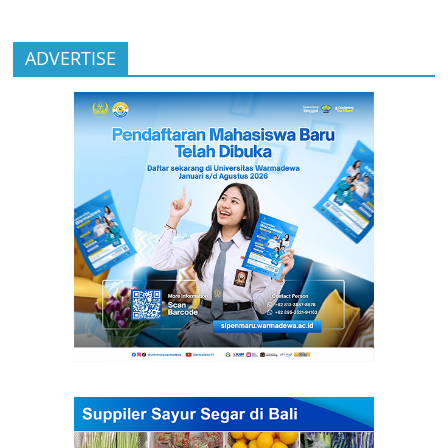
ADVERTISE