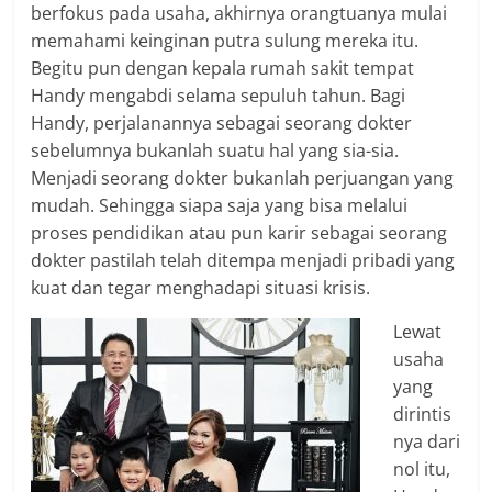
berfokus pada usaha, akhirnya orangtuanya mulai
memahami keinginan putra sulung mereka itu.
Begitu pun dengan kepala rumah sakit tempat
Handy mengabdi selama sepuluh tahun. Bagi
Handy, perjalanannya sebagai seorang dokter
sebelumnya bukanlah suatu hal yang sia-sia.
Menjadi seorang dokter bukanlah perjuangan yang
mudah. Sehingga siapa saja yang bisa melalui
proses pendidikan atau pun karir sebagai seorang
dokter pastilah telah ditempa menjadi pribadi yang
kuat dan tegar menghadapi situasi krisis.
Lewat
usaha
yang
dirintis
nya dari
nol itu,