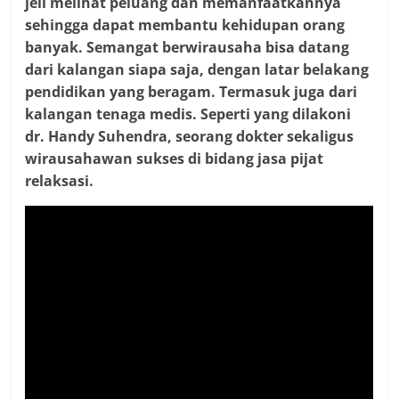
jeli melihat peluang dan memanfaatkannya
sehingga dapat membantu kehidupan orang
banyak. Semangat berwirausaha bisa datang
dari kalangan siapa saja, dengan latar belakang
pendidikan yang beragam. Termasuk juga dari
kalangan tenaga medis. Seperti yang dilakoni
dr. Handy Suhendra, seorang dokter sekaligus
wirausahawan sukses di bidang jasa pijat
relaksasi.