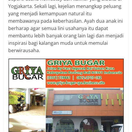
Yogjakarta. Sekali lagi, kejelian menangkap peluang
yang menjadi kemampuan natural itu
membawanya pada keberhasilan. Ayah dua anak ini
berharap agar semua lini usahanya itu dapat
membantu lebih banyak orang lain lagi dan menjadi
inspirasi bagi kalangan muda untuk memulai
berwirausaha.