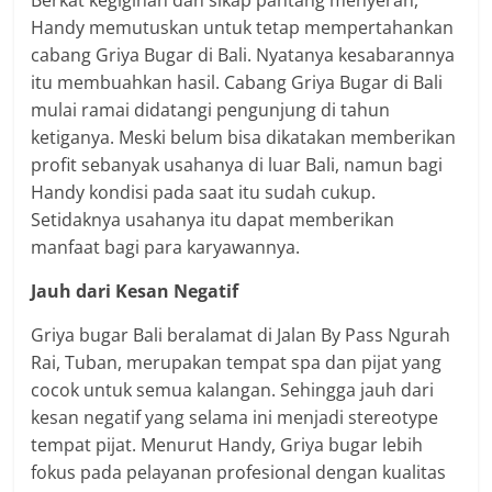
Handy memutuskan untuk tetap mempertahankan
cabang Griya Bugar di Bali. Nyatanya kesabarannya
itu membuahkan hasil. Cabang Griya Bugar di Bali
mulai ramai didatangi pengunjung di tahun
ketiganya. Meski belum bisa dikatakan memberikan
profit sebanyak usahanya di luar Bali, namun bagi
Handy kondisi pada saat itu sudah cukup.
Setidaknya usahanya itu dapat memberikan
manfaat bagi para karyawannya.
Jauh dari Kesan Negatif
Griya bugar Bali beralamat di Jalan By Pass Ngurah
Rai, Tuban, merupakan tempat spa dan pijat yang
cocok untuk semua kalangan. Sehingga jauh dari
kesan negatif yang selama ini menjadi stereotype
tempat pijat. Menurut Handy, Griya bugar lebih
fokus pada pelayanan profesional dengan kualitas