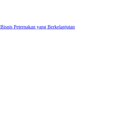
snis Peternakan yang Berkelanjutan