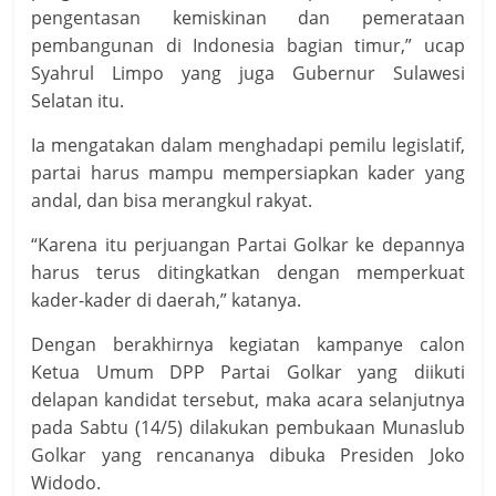
pengentasan kemiskinan dan pemerataan
pembangunan di Indonesia bagian timur,” ucap
Syahrul Limpo yang juga Gubernur Sulawesi
Selatan itu.
Ia mengatakan dalam menghadapi pemilu legislatif,
partai harus mampu mempersiapkan kader yang
andal, dan bisa merangkul rakyat.
“Karena itu perjuangan Partai Golkar ke depannya
harus terus ditingkatkan dengan memperkuat
kader-kader di daerah,” katanya.
Dengan berakhirnya kegiatan kampanye calon
Ketua Umum DPP Partai Golkar yang diikuti
delapan kandidat tersebut, maka acara selanjutnya
pada Sabtu (14/5) dilakukan pembukaan Munaslub
Golkar yang rencananya dibuka Presiden Joko
Widodo.