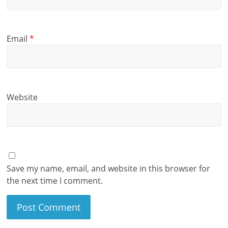
Email
*
Website
Save my name, email, and website in this browser for
the next time I comment.