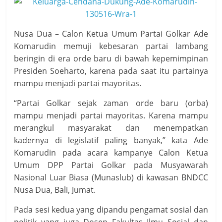
Nusa Dua – Calon Ketua Umum Partai Golkar Ade
Komarudin memuji kebesaran partai lambang
beringin di era orde baru di bawah kepemimpinan
Presiden Soeharto, karena pada saat itu partainya
mampu menjadi partai mayoritas.
“Partai Golkar sejak zaman orde baru (orba)
mampu menjadi partai mayoritas. Karena mampu
merangkul masyarakat dan menempatkan
kadernya di legislatif paling banyak,” kata Ade
Komarudin pada acara kampanye Calon Ketua
Umum DPP Partai Golkar pada Musyawarah
Nasional Luar Biasa (Munaslub) di kawasan BNDCC
Nusa Dua, Bali, Jumat.
Pada sesi kedua yang dipandu pengamat sosial dan