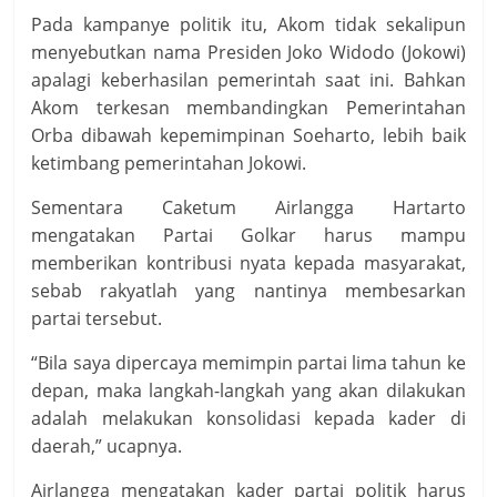
Pada kampanye politik itu, Akom tidak sekalipun
menyebutkan nama Presiden Joko Widodo (Jokowi)
apalagi keberhasilan pemerintah saat ini. Bahkan
Akom terkesan membandingkan Pemerintahan
Orba dibawah kepemimpinan Soeharto, lebih baik
ketimbang pemerintahan Jokowi.
Sementara Caketum Airlangga Hartarto
mengatakan Partai Golkar harus mampu
memberikan kontribusi nyata kepada masyarakat,
sebab rakyatlah yang nantinya membesarkan
partai tersebut.
“Bila saya dipercaya memimpin partai lima tahun ke
depan, maka langkah-langkah yang akan dilakukan
adalah melakukan konsolidasi kepada kader di
daerah,” ucapnya.
Airlangga mengatakan kader partai politik harus