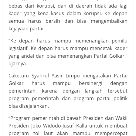
bebas dari korupsi, dan di daerah tidak ada lagi
kader yang kena kasus dalam korupsi. Ke depan
semua harus bersih dan bisa mengembalikan
kejayaan partai.
“Ke depan harus mampu memenangkan pemilu
legislatif. Ke depan harus mampu mencetak kader
yang andal dan bisa memenangkan Partai Golkar,”
ujarnya.
Caketum Syahrul Yasir Limpo mengatakan Partai
Golkar harus mampu bersinergi dengan
pemerintah, karena dengan langkah tersebut
program pemerintah dan program partai politik
bisa disejalankan.
“Program pemerintah di bawah Presiden dan Wakil
Presiden Joko Widodo-Jusuf Kalla untuk membuat
program tol laut akan mampu mempercepat