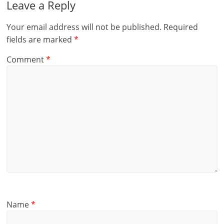
Leave a Reply
Your email address will not be published.
Required
fields are marked
*
Comment
*
Name
*