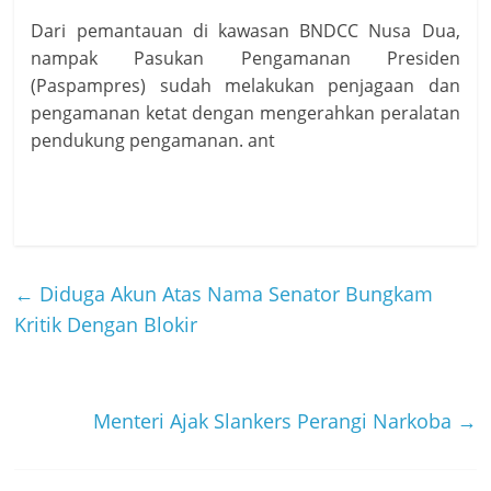
Dari pemantauan di kawasan BNDCC Nusa Dua,
nampak Pasukan Pengamanan Presiden
(Paspampres) sudah melakukan penjagaan dan
pengamanan ketat dengan mengerahkan peralatan
pendukung pengamanan. ant
←
Diduga Akun Atas Nama Senator Bungkam
Kritik Dengan Blokir
Menteri Ajak Slankers Perangi Narkoba
→