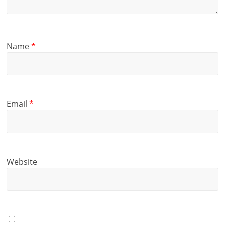
Name
*
Email
*
Website