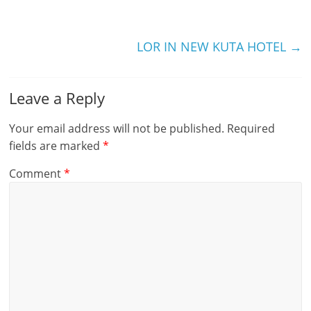
LOR IN NEW KUTA HOTEL
→
Leave a Reply
Your email address will not be published.
Required
fields are marked
*
Comment
*