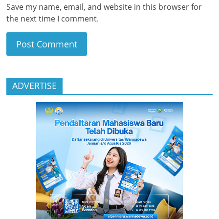
Save my name, email, and website in this browser for
the next time I comment.
ADVERTISE