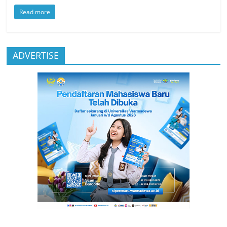
Read more
ADVERTISE