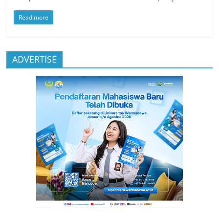
Read more
ADVERTISE