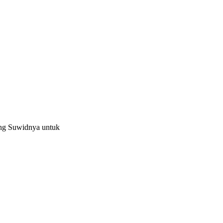
ang Suwidnya untuk