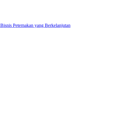
snis Peternakan yang Berkelanjutan