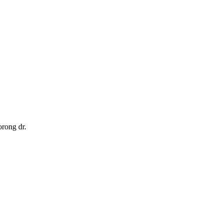
orong dr.