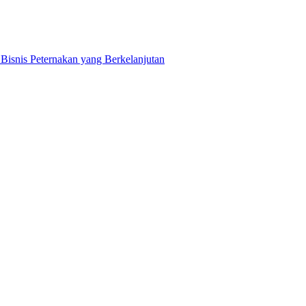
snis Peternakan yang Berkelanjutan