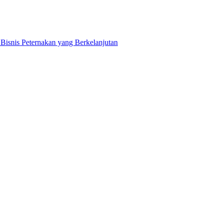
snis Peternakan yang Berkelanjutan