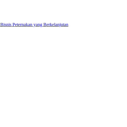
snis Peternakan yang Berkelanjutan