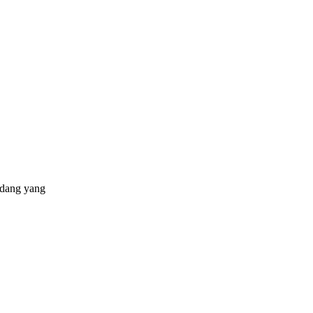
idang yang