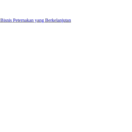
snis Peternakan yang Berkelanjutan