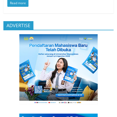
Read more
ADVERTISE