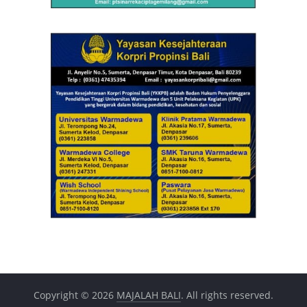
Copyright © 2026
MAJALAH BALI
. All rights reserved.