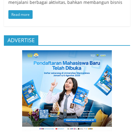
menjalani berbagai aktivitas, bahkan membangun bisnis
Read more
ADVERTISE