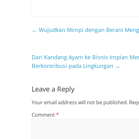
←
Wujudkan Mimpi dengan Berani Meng
Dari Kandang Ayam ke Bisnis Impian Meng
Berkontribusi pada Lingkungan
→
Leave a Reply
Your email address will not be published.
Requ
Comment
*