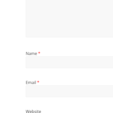
Name
*
Email
*
Website