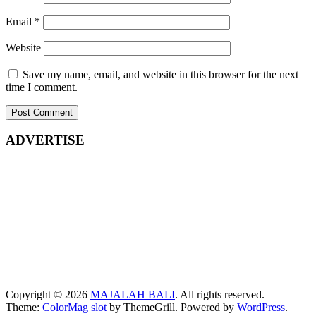
Email
*
Website
Save my name, email, and website in this browser for the next
time I comment.
ADVERTISE
Copyright © 2026
MAJALAH BALI
. All rights reserved.
Theme:
ColorMag
slot
by ThemeGrill. Powered by
WordPress
.