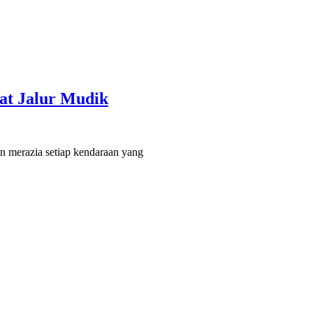
at Jalur Mudik
n merazia setiap kendaraan yang