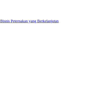
snis Peternakan yang Berkelanjutan