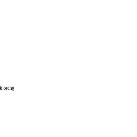
ak orang