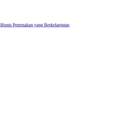
snis Peternakan yang Berkelanjutan