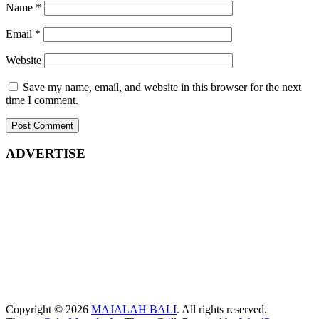
Name
*
Email
*
Website
Save my name, email, and website in this browser for the next
time I comment.
ADVERTISE
Copyright © 2026
MAJALAH BALI
. All rights reserved.