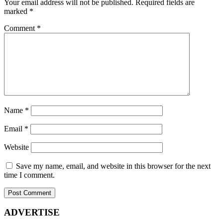
Your email address will not be published.
Required fields are
marked
*
Comment
*
Name
*
Email
*
Website
Save my name, email, and website in this browser for the next
time I comment.
ADVERTISE