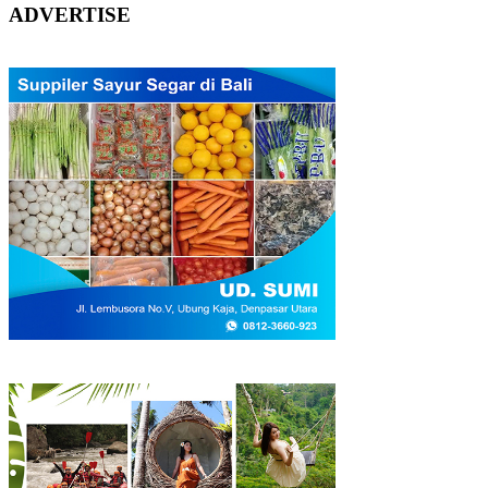
ADVERTISE