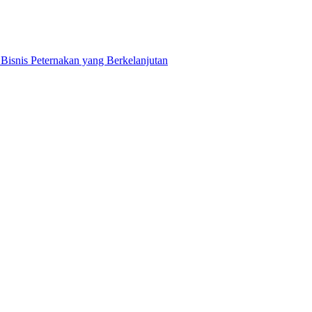
snis Peternakan yang Berkelanjutan