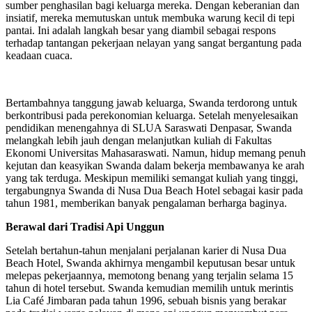
sumber penghasilan bagi keluarga mereka. Dengan keberanian dan
insiatif, mereka memutuskan untuk membuka warung kecil di tepi
pantai. Ini adalah langkah besar yang diambil sebagai respons
terhadap tantangan pekerjaan nelayan yang sangat bergantung pada
keadaan cuaca.
Bertambahnya tanggung jawab keluarga, Swanda terdorong untuk
berkontribusi pada perekonomian keluarga. Setelah menyelesaikan
pendidikan menengahnya di SLUA Saraswati Denpasar, Swanda
melangkah lebih jauh dengan melanjutkan kuliah di Fakultas
Ekonomi Universitas Mahasaraswati. Namun, hidup memang penuh
kejutan dan keasyikan Swanda dalam bekerja membawanya ke arah
yang tak terduga. Meskipun memiliki semangat kuliah yang tinggi,
tergabungnya Swanda di Nusa Dua Beach Hotel sebagai kasir pada
tahun 1981, memberikan banyak pengalaman berharga baginya.
Berawal dari Tradisi Api Unggun
Setelah bertahun-tahun menjalani perjalanan karier di Nusa Dua
Beach Hotel, Swanda akhirnya mengambil keputusan besar untuk
melepas pekerjaannya, memotong benang yang terjalin selama 15
tahun di hotel tersebut. Swanda kemudian memilih untuk merintis
Lia Café Jimbaran pada tahun 1996, sebuah bisnis yang berakar