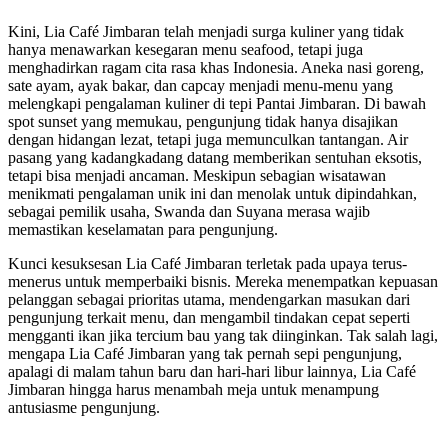
Kini, Lia Café Jimbaran telah menjadi surga kuliner yang tidak
hanya menawarkan kesegaran menu seafood, tetapi juga
menghadirkan ragam cita rasa khas Indonesia. Aneka nasi goreng,
sate ayam, ayak bakar, dan capcay menjadi menu-menu yang
melengkapi pengalaman kuliner di tepi Pantai Jimbaran. Di bawah
spot sunset yang memukau, pengunjung tidak hanya disajikan
dengan hidangan lezat, tetapi juga memunculkan tantangan. Air
pasang yang kadangkadang datang memberikan sentuhan eksotis,
tetapi bisa menjadi ancaman. Meskipun sebagian wisatawan
menikmati pengalaman unik ini dan menolak untuk dipindahkan,
sebagai pemilik usaha, Swanda dan Suyana merasa wajib
memastikan keselamatan para pengunjung.
Kunci kesuksesan Lia Café Jimbaran terletak pada upaya terus-
menerus untuk memperbaiki bisnis. Mereka menempatkan kepuasan
pelanggan sebagai prioritas utama, mendengarkan masukan dari
pengunjung terkait menu, dan mengambil tindakan cepat seperti
mengganti ikan jika tercium bau yang tak diinginkan. Tak salah lagi,
mengapa Lia Café Jimbaran yang tak pernah sepi pengunjung,
apalagi di malam tahun baru dan hari-hari libur lainnya, Lia Café
Jimbaran hingga harus menambah meja untuk menampung
antusiasme pengunjung.