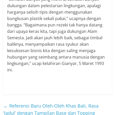
dukungan dalam pelestarian lingkungan, apalagi
harganya selisih tipis dengan menggunakan
bungkusan plastik sekali pakai,” ucapnya dengan
bangga. “Bagaimana pun rezeki tak hanya datang
dari upaya keras kita, tapi juga dukungan Alam
Semesta. Jadi akan jauh lebih baik, sebagai timbal
baliknya, menyampaikan rasa syukur akan
kesuksesan bisnis kita dengan saling menjaga
hubungan yang seimbang antara manusia dengan
lingkungan,” ucap kelahiran Gianyar, 5 Maret 1993
ini.
←
Referensi Baru Oleh-Oleh Khas Bali, Rasa
‘Jadul’ dengan Tampilan Base dan Topping