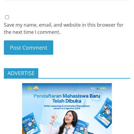
Save my name, email, and website in this browser for
the next time I comment.
ADVERTISE