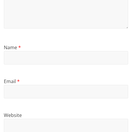
Name
*
Email
*
Website