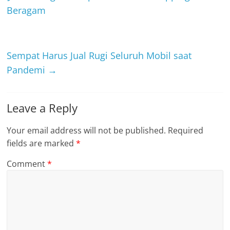
Beragam
Sempat Harus Jual Rugi Seluruh Mobil saat
Pandemi
→
Leave a Reply
Your email address will not be published.
Required
fields are marked
*
Comment
*